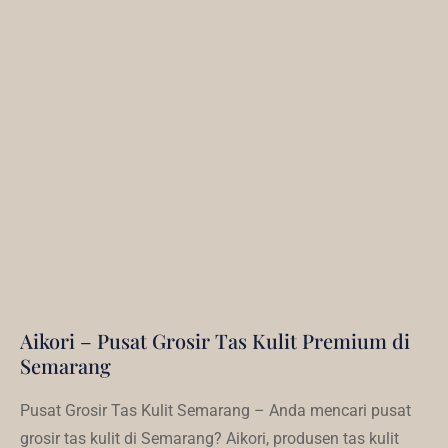
Aikori – Pusat Grosir Tas Kulit Premium di
Semarang
Pusat Grosir Tas Kulit Semarang – Anda mencari pusat
grosir tas kulit di Semarang? Aikori, produsen tas kulit