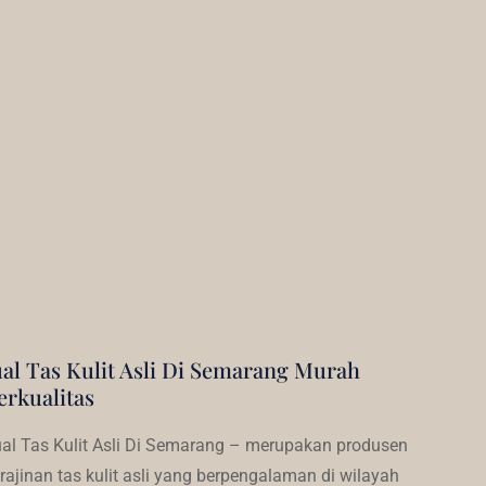
ual Tas Kulit Asli Di Semarang Murah
erkualitas
al Tas Kulit Asli Di Semarang – merupakan produsen
rajinan tas kulit asli yang berpengalaman di wilayah