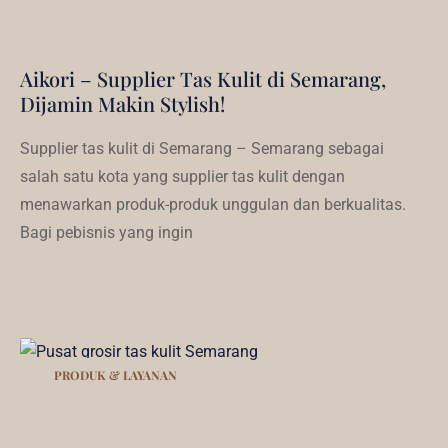
Aikori – Supplier Tas Kulit di Semarang,
Dijamin Makin Stylish!
Supplier tas kulit di Semarang – Semarang sebagai
salah satu kota yang supplier tas kulit dengan
menawarkan produk-produk unggulan dan berkualitas.
Bagi pebisnis yang ingin
PRODUK & LAYANAN