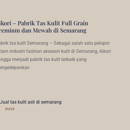
ikori – Pabrik Tas Kulit Full Grain
remium dan Mewah di Semarang
brik tas kulit Semarang – Sebagai salah satu pelopor
lam industri fashion aksesori kulit di Semarang, Aikori
ngga menjadi pabrik tas kulit terbaik yang
engedepankan
POST