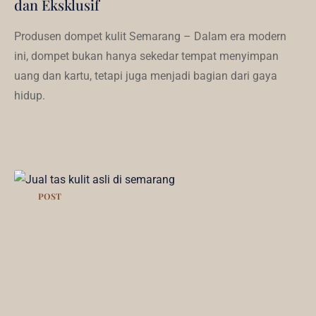
dan Eksklusif
Produsen dompet kulit Semarang – Dalam era modern
ini, dompet bukan hanya sekedar tempat menyimpan
uang dan kartu, tetapi juga menjadi bagian dari gaya
hidup.
POST