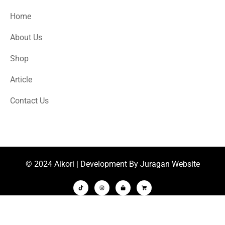
Home
About Us
Shop
Article
Contact Us
© 2024 Aikori | Development By Juragan Website