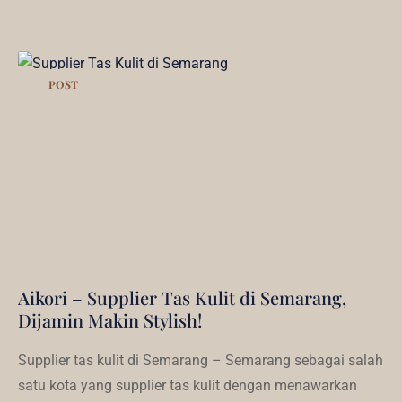
POST
Aikori – Supplier Tas Kulit di Semarang,
Dijamin Makin Stylish!
Supplier tas kulit di Semarang – Semarang sebagai salah
satu kota yang supplier tas kulit dengan menawarkan