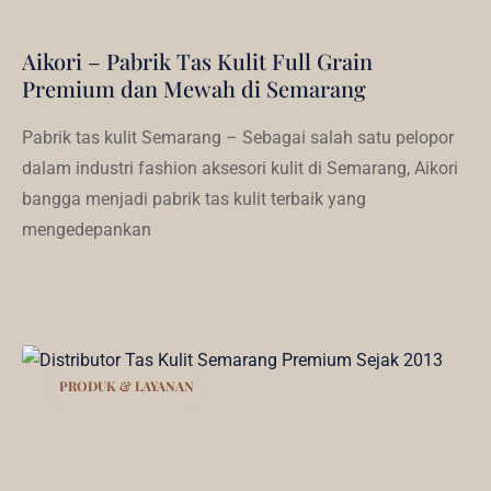
Aikori – Pabrik Tas Kulit Full Grain
Premium dan Mewah di Semarang
Pabrik tas kulit Semarang – Sebagai salah satu pelopor
dalam industri fashion aksesori kulit di Semarang, Aikori
bangga menjadi pabrik tas kulit terbaik yang
mengedepankan
PRODUK & LAYANAN