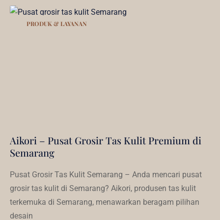
PRODUK & LAYANAN
Aikori – Pusat Grosir Tas Kulit Premium di
Semarang
Pusat Grosir Tas Kulit Semarang – Anda mencari pusat
grosir tas kulit di Semarang? Aikori, produsen tas kulit
terkemuka di Semarang, menawarkan beragam pilihan
desain