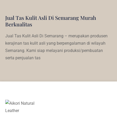
Jual Tas Kulit Asli Di Semarang Murah
Berkualitas
Jual Tas Kulit Asli Di Semarang – merupakan produsen
kerajinan tas kulit asli yang berpengalaman di wilayah
Semarang. Kami siap melayani produksi/pembuatan
serta penjualan tas