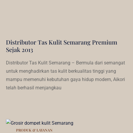
Distributor Tas Kulit Semarang Premium
Sejak 2013
Distributor Tas Kulit Semarang – Bermula dari semangat
untuk menghadirkan tas kulit berkualitas tinggi yang
mampu memenuhi kebutuhan gaya hidup modern, Aikori
telah berhasil menjangkau
PRODUK & LAYANAN