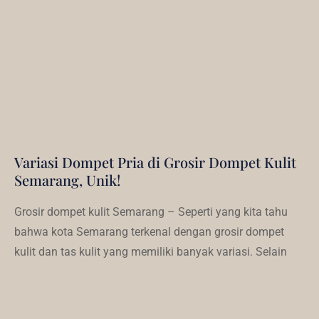
Variasi Dompet Pria di Grosir Dompet Kulit
Semarang, Unik!
Grosir dompet kulit Semarang – Seperti yang kita tahu
bahwa kota Semarang terkenal dengan grosir dompet
kulit dan tas kulit yang memiliki banyak variasi. Selain