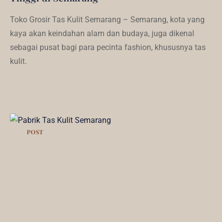
Toko Grosir Tas Kulit Semarang – Semarang, kota yang
kaya akan keindahan alam dan budaya, juga dikenal
sebagai pusat bagi para pecinta fashion, khususnya tas
kulit.
POST