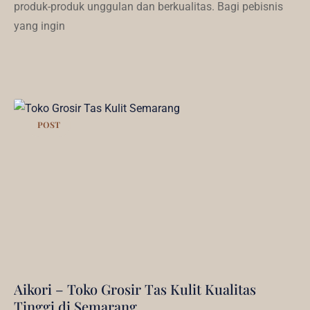
produk-produk unggulan dan berkualitas. Bagi pebisnis
yang ingin
POST
Aikori – Toko Grosir Tas Kulit Kualitas
Tinggi di Semarang