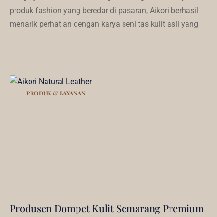
produk fashion yang beredar di pasaran, Aikori berhasil
menarik perhatian dengan karya seni tas kulit asli yang
PRODUK & LAYANAN
Produsen Dompet Kulit Semarang Premium