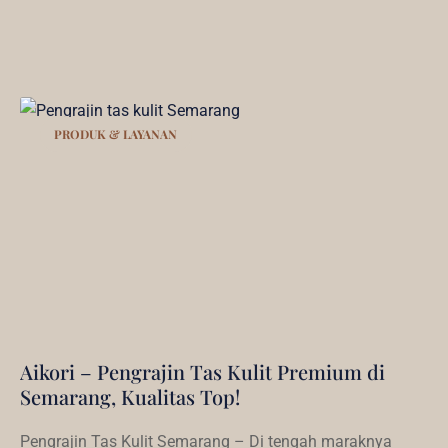
PRODUK & LAYANAN
Aikori – Pengrajin Tas Kulit Premium di
Semarang, Kualitas Top!
Pengrajin Tas Kulit Semarang – Di tengah maraknya